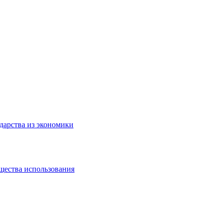
дарства из экономики
щества использования