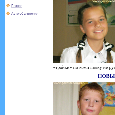
Разное
Авто-объявления
«тройки» по коми языку не ру
НОВЫ