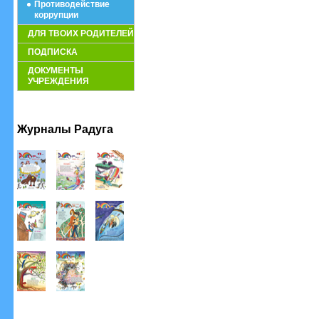
Противодействие
коррупции
ДЛЯ ТВОИХ РОДИТЕЛЕЙ
ПОДПИСКА
ДОКУМЕНТЫ
УЧРЕЖДЕНИЯ
Журналы Радуга