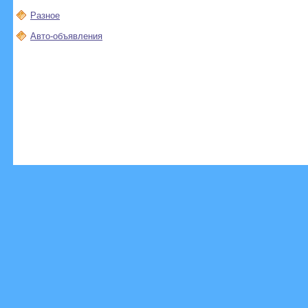
Разное
Авто-объявления