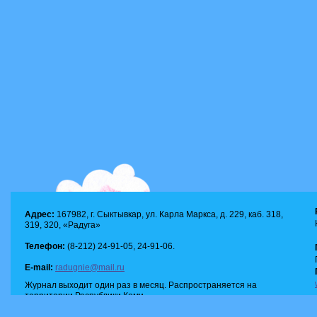
Адрес:
167982, г. Сыктывкар, ул. Карла Маркса, д. 229, каб. 318,
319, 320, «Радуга»
Телефон:
(8-212) 24-91-05, 24-91-06.
E-mail:
radugnie@mail.ru
Журнал выходит один раз в месяц. Распространяется на
территории Республики Коми.