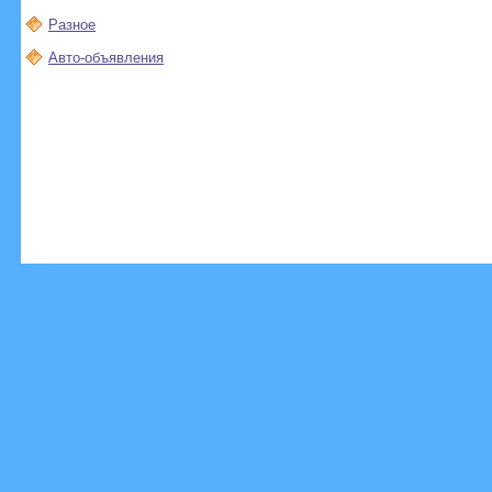
Разное
Авто-объявления