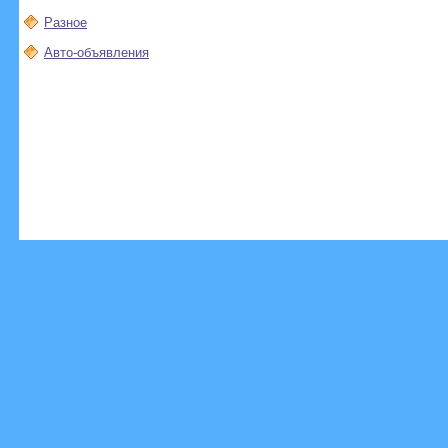
Разное
Авто-объявления