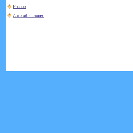
Разное
Авто-объявления