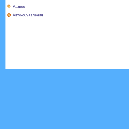
Разное
Авто-объявления