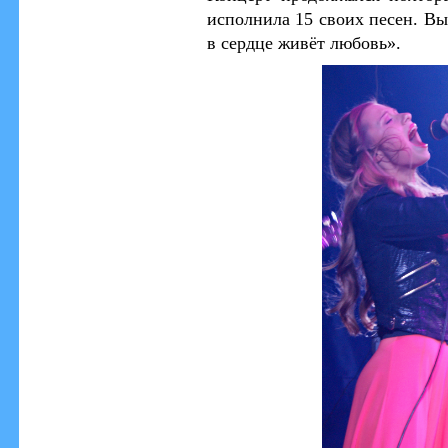
исполнила 15 своих песен.
Выс
в сердце живёт любовь».