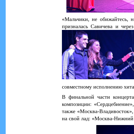
«Мальчики, не обижайтесь, н
призналась Савичева и чере
совместному исполнению хит
В финальной части концерт
композиции: «Сердцебиение»,
также «Москва-Владивосток»,
на свой лад: «Москва-Нижний