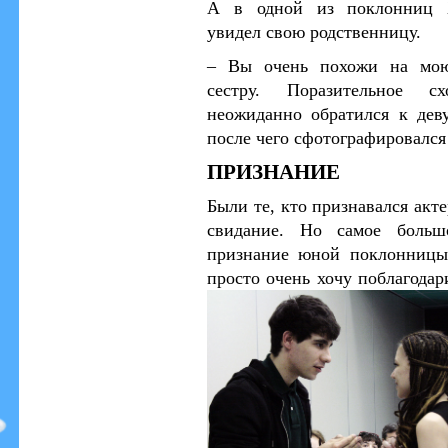
А в одной из поклонниц 
увидел свою родственницу.
–
Вы очень похожи на мо
сестру. Поразительное сх
неожиданно обратился к дев
после чего сфотографировался
ПРИЗНАНИЕ
Были те, кто признавался акт
свидание.
Но самое большо
признание юной поклонницы:
просто очень хочу поблагодар