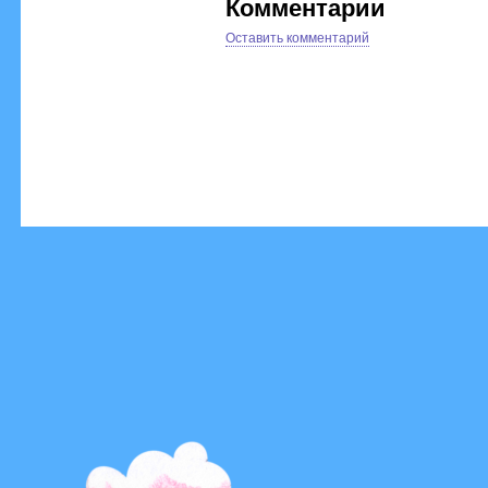
Комментарии
Оставить комментарий