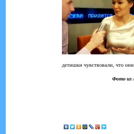
детишки чувствовали, что они
Фото из 