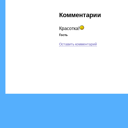
Комментарии
Красотка!
Гость
Оставить комментарий