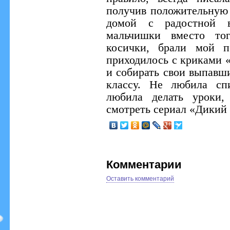
получив положительную 
домой с радостной в
мальчишки вместо тог
косички, брали мой п
приходилось с криками «
и собирать свои выпавш
классу. Не любила сп
любила делать уроки,
смотреть сериал «Дикий 
Комментарии
Оставить комментарий