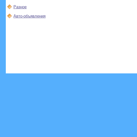
Разное
Авто-объявления