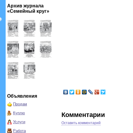
Архив журнала
«Семейный круг»
Объявления
Продам
Куплю
Комментарии
Услуги
Оставить комментарий
Работа