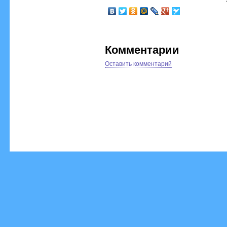
Комментарии
Оставить комментарий