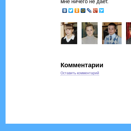
мне ничего не дает.
Комментарии
Оставить комментарий