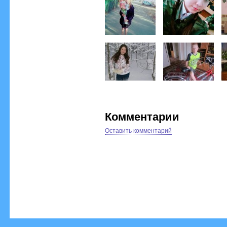
Комментарии
Оставить комментарий