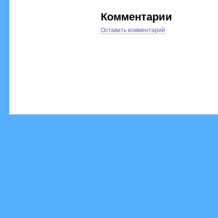
Комментарии
Оставить комментарий