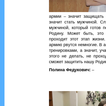
армии – значит защищать 
значит стать мужчиной. С
мужчиной, который готов п
Родину. Может быть, это
проходит этот этап жизни
армию рвутся немногие. В а
тренировками, а значит, уч
этого не делать, не прохо
сможет защитить нашу Роди
Полина Федукович:
–