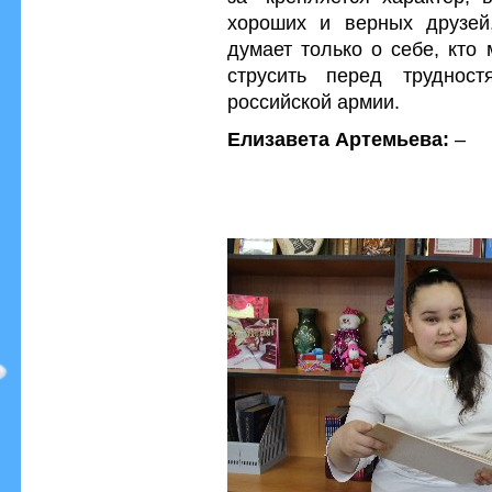
хороших и верных друзей,
думает только о себе, кто
струсить перед труднос
российской армии.
Елизавета Артемьева:
–