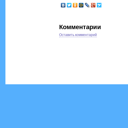
Комментарии
Оставить комментарий