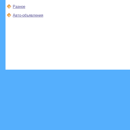
Разное
Авто-объявления