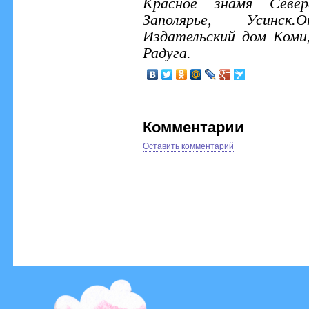
Красное знамя Север
Заполярье, Усинск.
Издательский дом Коми,
Радуга.
Комментарии
Оставить комментарий