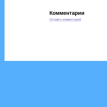
Комментарии
Оставить комментарий