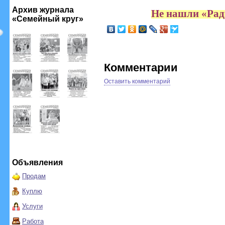
Архив журнала
Не нашли
«Ра
«Семейный круг»
Комментарии
Оставить комментарий
Объявления
Продам
Куплю
Услуги
Работа