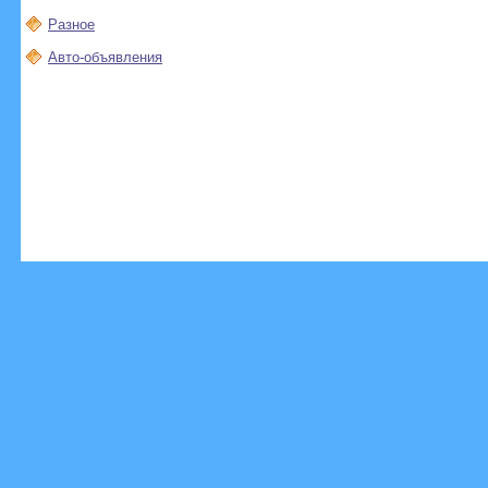
Разное
Авто-объявления