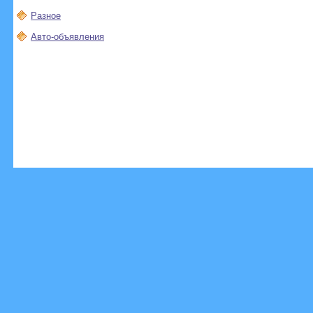
Разное
Авто-объявления