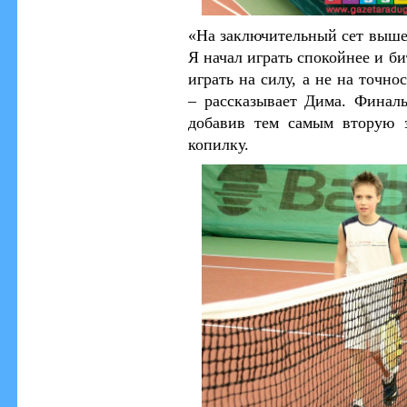
«На заключительный сет вышел
Я начал играть спокойнее и би
играть на силу, а не на точн
– рассказывает Дима. Финаль
добавив тем самым вторую 
копилку.