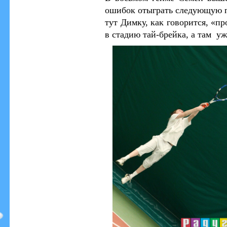
ошибок отыграть следующую п
тут Димку, как говорится, «пр
в стадию тай-брейка, а там уж