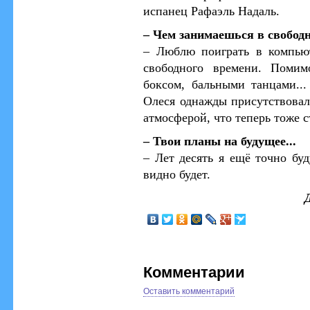
испанец Рафаэль Надаль.
– Чем занимаешься в свобод
– Люблю поиграть в компью
свободного времени. Помим
боксом, бальными танцами..
Олеся однажды присутствовал
атмосферой, что теперь тоже 
– Твои планы на будущее...
– Лет десять я ещё точно бу
видно будет.
Комментарии
Оставить комментарий