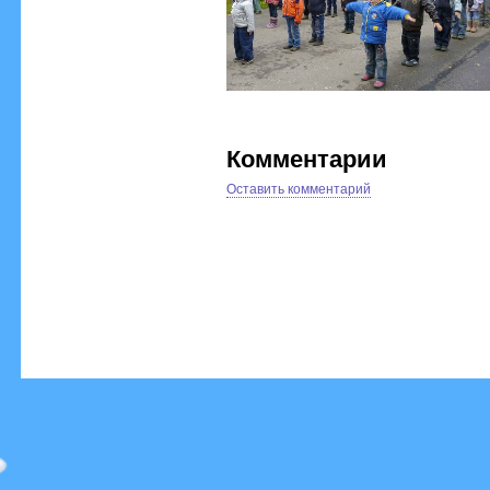
Комментарии
Оставить комментарий