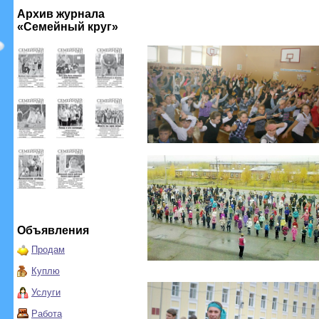
Архив журнала
«Семейный круг»
Объявления
Продам
Куплю
Услуги
Работа