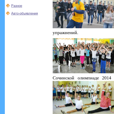
Разное
Авто-объявления
упражнений.
Сочинской олимпиаде 2014