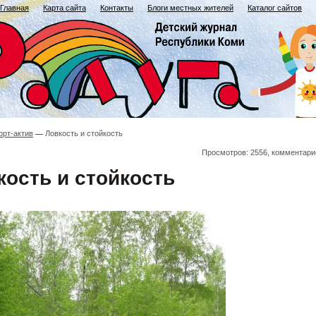
Главная
Карта сайта
Контакты
Блоги местных жителей
Каталог сайтов
орт-актив
Ловкость и стойкость
Просмотров: 2556, комментари
кость и стойкость