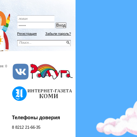
Подписной индекс 9192
ОФОРМИТЬ ПОДПИСКУ
Регистрация
Забыли пароль?
ев: 0
Телефоны доверия
8 8212 21-66-35