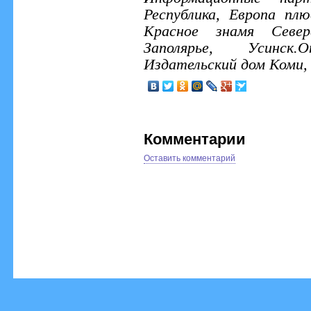
Республика, Европа пл
Красное знамя Север
Заполярье, Усинск.
Издательский дом Коми, 
Комментарии
Оставить комментарий