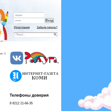
Регистрация
Забыли пароль?
ев: 0
Телефоны доверия
8 8212 21-66-35