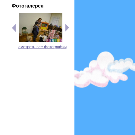
Фотогалерея
смотреть все фотографии