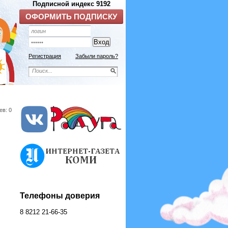
Подписной индекс 9192
ОФОРМИТЬ ПОДПИСКУ
Регистрация
Забыли пароль?
ев: 0
Телефоны доверия
8 8212 21-66-35