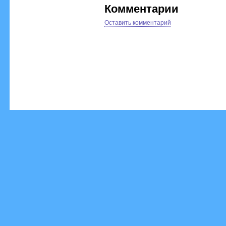
Комментарии
Оставить комментарий