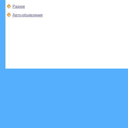
Разное
Авто-объявления