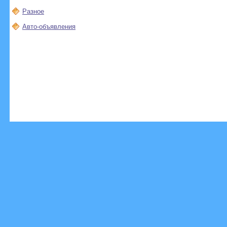
Разное
Авто-объявления