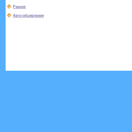
Разное
Авто-объявления