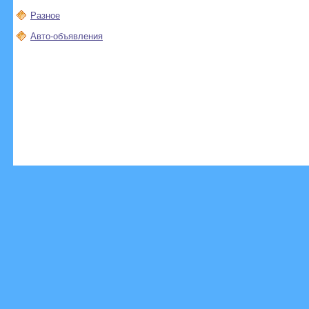
Разное
Авто-объявления