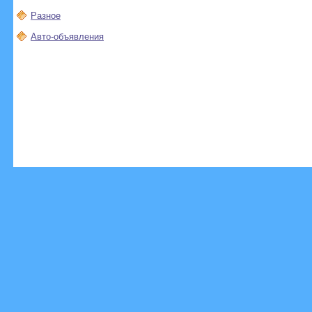
Разное
Авто-объявления