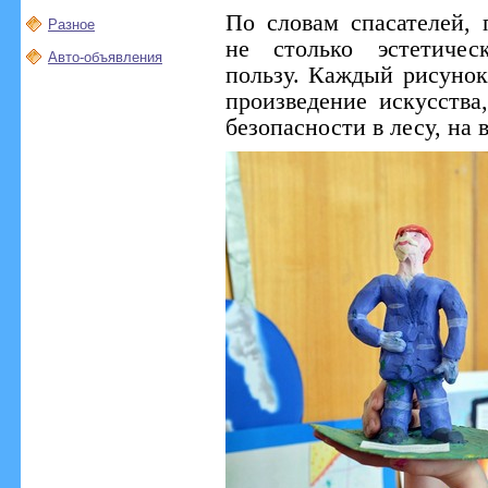
По словам спасателей,
Разное
не столько эстетичес
Авто-объявления
пользу. Каждый рисунок
произведение искусств
безопасности в лесу, на 