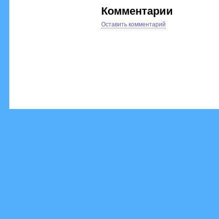
Комментарии
Оставить комментарий