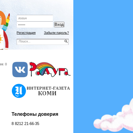
Регистрация
Забыли пароль?
ев: 0
Телефоны доверия
8 8212 21-66-35