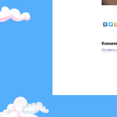
Комме
Оставить