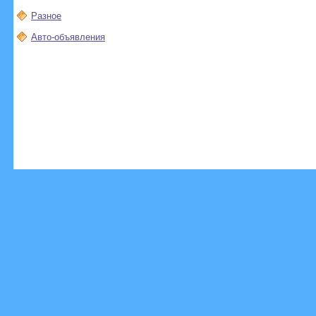
Разное
Авто-объявления