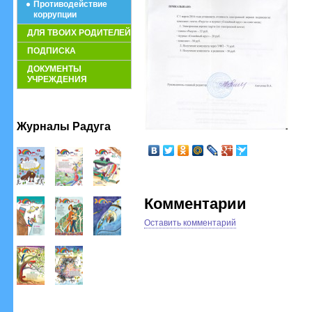
Противодействие
коррупции
ДЛЯ ТВОИХ РОДИТЕЛЕЙ
ПОДПИСКА
ДОКУМЕНТЫ
УЧРЕЖДЕНИЯ
Журналы Радуга
Комментарии
Оставить комментарий