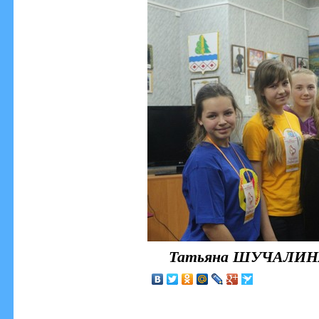
Татьяна ШУЧАЛИНА,