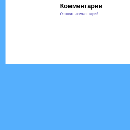
Комментарии
Оставить комментарий