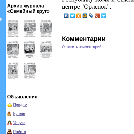
центре "Орленок".
Архив журнала
«Семейный круг»
Комментарии
Оставить комментарий
Объявления
Продам
Куплю
Услуги
Работа