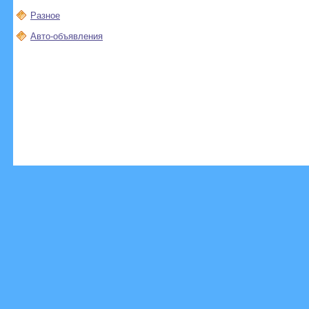
Разное
Авто-объявления