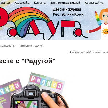
Главная
Карта сайта
Контакты
Блоги местных жителей
Каталог сайтов
нта новостей
"Вместе с "Радугой"
Просмотров: 2451, комментари
есте с "Радугой"