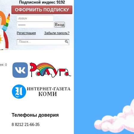
Регистрация
Забыли пароль?
ев: 0
Телефоны доверия
8 8212 21-66-35