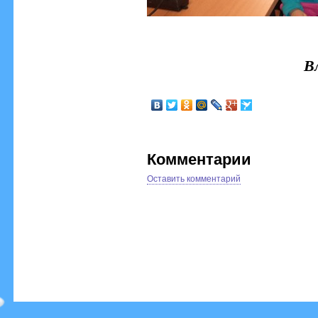
В
Комментарии
Оставить комментарий