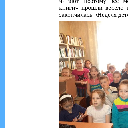
читают, поэтому все м
книги» прошли весело 
закончилась «Неделя дет