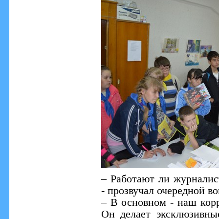
– Работают ли журналис
- прозвучал очередной во
– В основном - наш ко
Он делает эксклюзивны