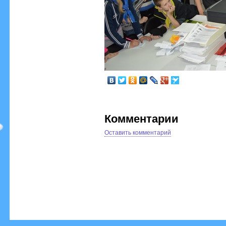
Комментарии
Оставить комментарий