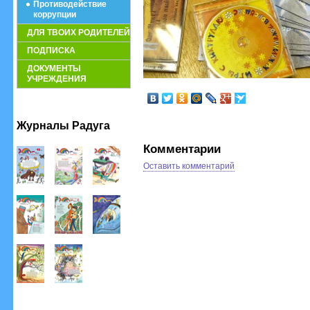
Противодействие
коррупции
ДЛЯ ТВОИХ РОДИТЕЛЕЙ
ПОДПИСКА
ДОКУМЕНТЫ
УЧРЕЖДЕНИЯ
Журналы Радуга
Комментарии
Оставить комментарий