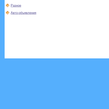
Разное
Авто-объявления