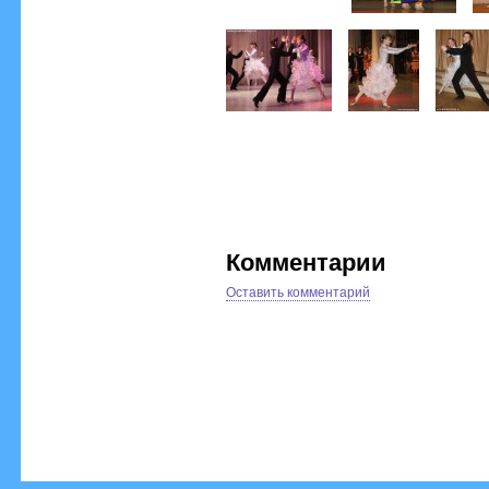
Комментарии
Оставить комментарий