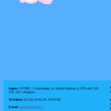
Адрес:
167982, г. Сыктывкар, ул. Карла Маркса, д. 229, каб. 318,
319, 320, «Радуга»
Телефон:
(8-212) 24-91-05, 24-91-06.
E-mail:
radugnie@mail.ru