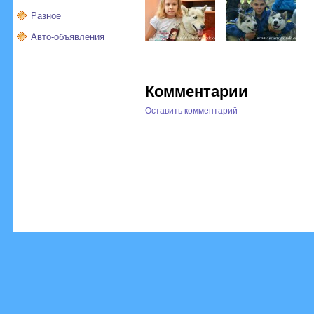
Разное
Авто-объявления
Комментарии
Оставить комментарий