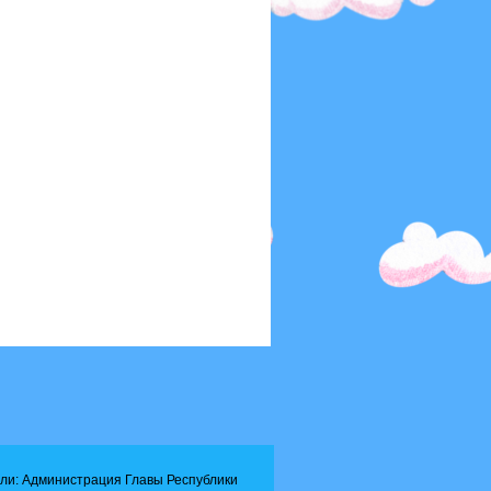
ли: Администрация Главы Республики