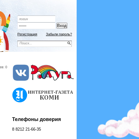
Подписной индекс 9192
ОФОРМИТЬ ПОДПИСКУ
Регистрация
Забыли пароль?
ев: 0
Телефоны доверия
8 8212 21-66-35