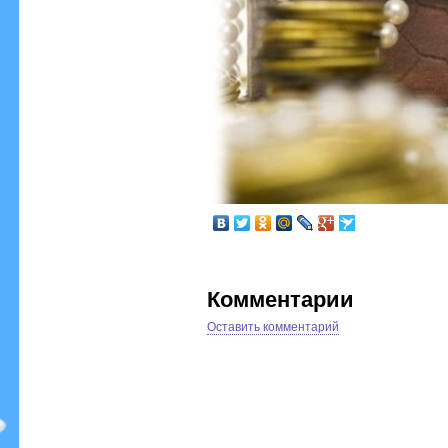
Комментарии
Оставить комментарий