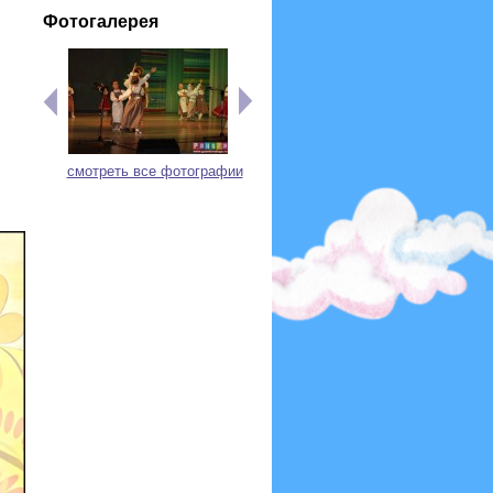
Фотогалерея
смотреть все фотографии