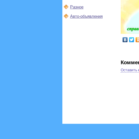
Разное
Авто-объявления
Комме
Оставить