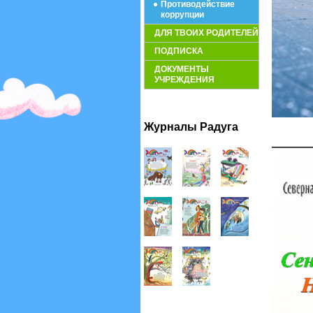
Противодействие
коррупции
ДЛЯ ТВОИХ РОДИТЕЛЕЙ
ПОДПИСКА
ДОКУМЕНТЫ
УЧРЕЖДЕНИЯ
Журналы Радуга