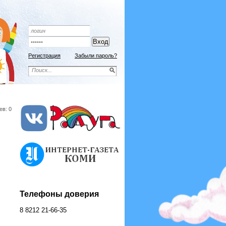
Подписной индекс 9192
ОФОРМИТЬ ПОДПИСКУ
Регистрация
Забыли пароль?
ев: 0
Телефоны доверия
8 8212 21-66-35